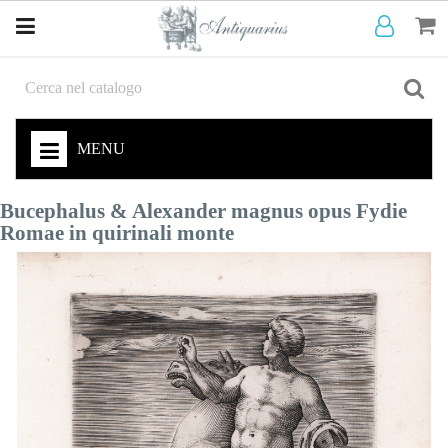
MENU
Bucephalus & Alexander magnus opus Fydie
Romae in quirinali monte