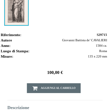
Riferimento:
S29715
Autore
Giovanni Battista de’ CAVALIERI
Anno:
1584 ca.
Luogo di Stampa:
Roma
Misure:
135 x 220 mm
100,00 €
AGGIUNGI AL CARRELLO
Descrizione