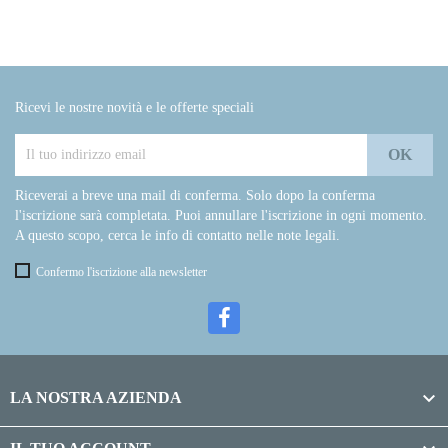
Ricevi le nostre novità e le offerte speciali
Riceverai a breve una mail di conferma. Solo dopo la conferma
l'iscrizione sarà completata. Puoi annullare l'iscrizione in ogni momento.
A questo scopo, cerca le info di contatto nelle note legali.
Confermo l'iscrizione alla newsletter

LA NOSTRA AZIENDA