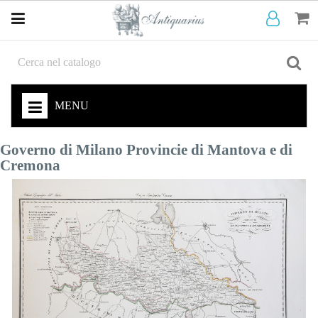
MENU
Governo di Milano Provincie di Mantova e di
Cremona