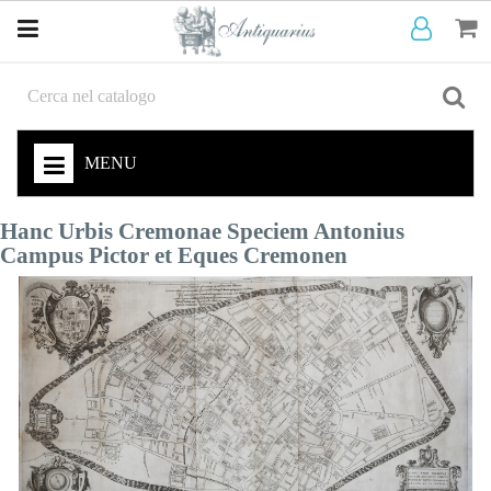
MENU
Hanc Urbis Cremonae Speciem Antonius
Campus Pictor et Eques Cremonen