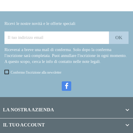
Ricevi le nostre novità e le offerte speciali
Riceverai a breve una mail di conferma. Solo dopo la conferma
l'iscrizione sarà completata. Puoi annullare l'iscrizione in ogni momento.
A questo scopo, cerca le info di contatto nelle note legali.
Confermo l'iscrizione alla newsletter

LA NOSTRA AZIENDA

IL TUO ACCOUNT