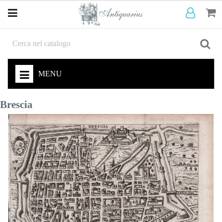
MENU
Brescia