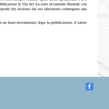
bblicazioni di Van der Aa sono riccamente illustrate con
ompositi che uscirono dal suo laboratorio contengono una
e un buon investimento; dopo la pubblicazione, il valore