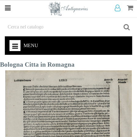
MENU
Bologna Citta in Romagna