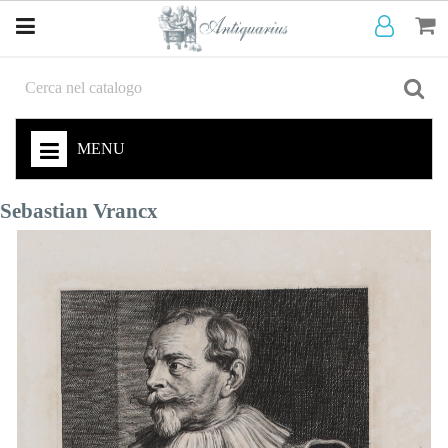
MENU
Sebastian Vrancx