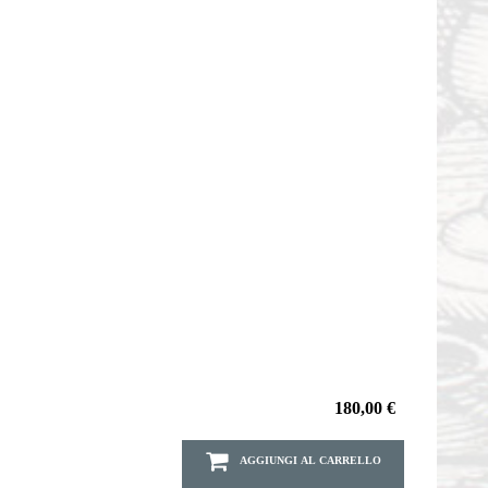
180,00 €
AGGIUNGI AL CARRELLO