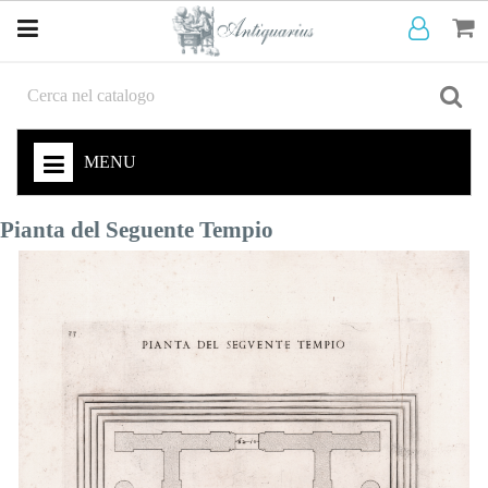
MENU
Pianta del Seguente Tempio