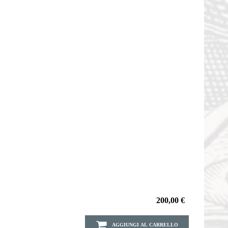
200,00 €
AGGIUNGI AL CARRELLO