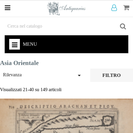
MENU
Asia Orientale

Rilevanza
FILTRO
Visualizzati 21-40 su 149 articoli