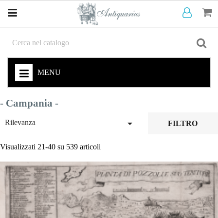
MENU
- Campania -

Rilevanza
FILTRO
Visualizzati 21-40 su 539 articoli