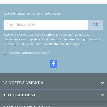
Ricevi le nostre novità e le offerte speciali
Riceverai a breve una mail di conferma. Solo dopo la conferma
l'iscrizione sarà completata. Puoi annullare l'iscrizione in ogni momento.
A questo scopo, cerca le info di contatto nelle note legali.
Confermo l'iscrizione alla newsletter

LA NOSTRA AZIENDA

IL TUO ACCOUNT