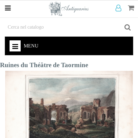
MENU
Ruines du Théâtre de Taormine