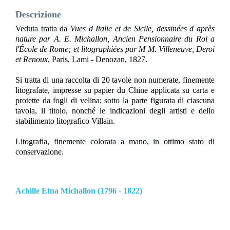
Descrizione
Veduta tratta da
Vues d Italie et de Sicile, dessinées d après
nature par A. E. Michallon, Ancien Pensionnaire du Roi a
l'École de Rome; et litographiées par M M. Villeneuve, Deroi
et Renoux
, Paris, Lami - Denozan, 1827.
Si tratta di una raccolta di 20 tavole non numerate, finemente
litografate, impresse su papier du Chine applicata su carta e
protette da fogli di velina; sotto la parte figurata di ciascuna
tavola, il titolo, nonché le indicazioni degli artisti e dello
stabilimento litografico Villain.
Litografia, finemente colorata a mano, in ottimo stato di
conservazione.
Achille Etna Michallon (1796 - 1822)