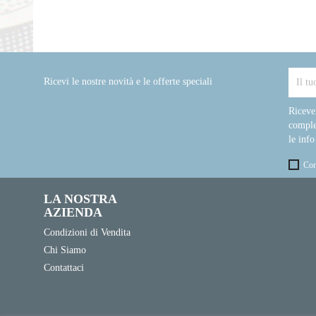
Ricevi le nostre novità e le offerte speciali
Riceve
comple
le info
Con
LA NOSTRA
AZIENDA
Condizioni di Vendita
Chi Siamo
Contattaci