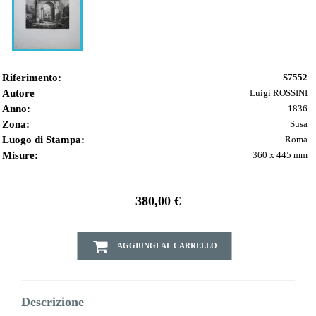
Riferimento:
S7552
Autore
Luigi ROSSINI
Anno:
1836
Zona:
Susa
Luogo di Stampa:
Roma
Misure:
360 x 445 mm
380,00 €
AGGIUNGI AL CARRELLO
Descrizione