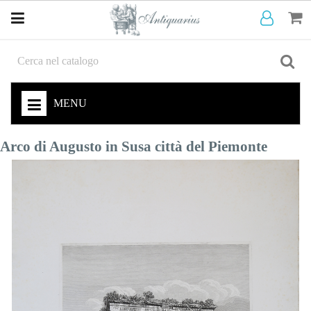
MENU
Arco di Augusto in Susa città del Piemonte