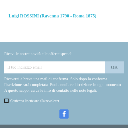
Luigi ROSSINI (Ravenna 1790 - Roma 1875)
Ricevi le nostre novità e le offerte speciali
Riceverai a breve una mail di conferma. Solo dopo la conferma
l'iscrizione sarà completata. Puoi annullare l'iscrizione in ogni momento.
A questo scopo, cerca le info di contatto nelle note legali.
Confermo l'iscrizione alla newsletter