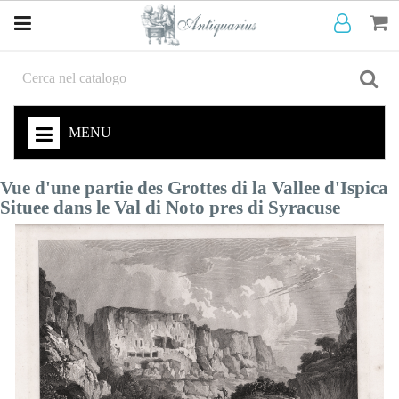
MENU
Vue d'une partie des Grottes di la Vallee d'Ispica
Situee dans le Val di Noto pres di Syracuse