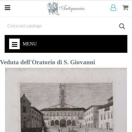
MENU
Veduta dell'Oratorio di S. Giovanni