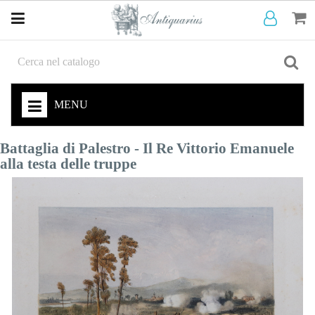
MENU
Battaglia di Palestro - Il Re Vittorio Emanuele
alla testa delle truppe