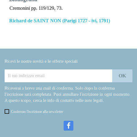
Cremonini pp. 119/129, 73.
Richard de SAINT NON (Parigi 1727 - ivi, 1791)
Ricevi le nostre novità e le offerte speciali
Riceverai a breve una mail di conferma. Solo dopo la conferma
l'iscrizione sarà completata. Puoi annullare l'iscrizione in ogni momento.
A questo scopo, cerca le info di contatto nelle note legali.
Confermo l'iscrizione alla newsletter