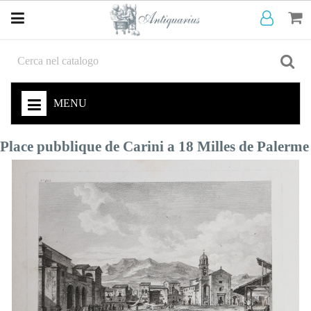
MENU
Place pubblique de Carini a 18 Milles de Palerme