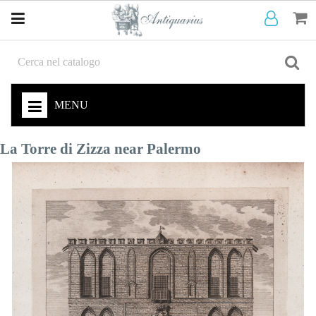
MENU
La Torre di Zizza near Palermo