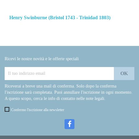
Henry Swinburne (Bristol 1743 - Trinidad 1803)
Ricevi le nostre novità e le offerte speciali
Riceverai a breve una mail di conferma. Solo dopo la conferma
l'iscrizione sarà completata. Puoi annullare l'iscrizione in ogni momento.
A questo scopo, cerca le info di contatto nelle note legali.
Confermo l'iscrizione alla newsletter