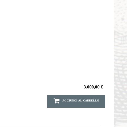
3.000,00 €
AGGIUNGI AL CARRELLO