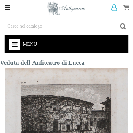
MENU
Veduta dell'Anfiteatro di Lucca