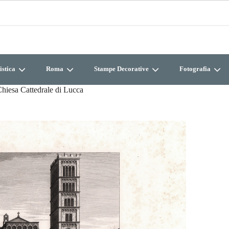
istica
Roma
Stampe Decorative
Fotografia
hiesa Cattedrale di Lucca