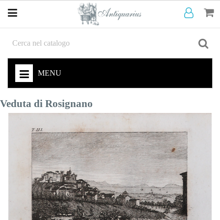
MENU
Veduta di Rosignano