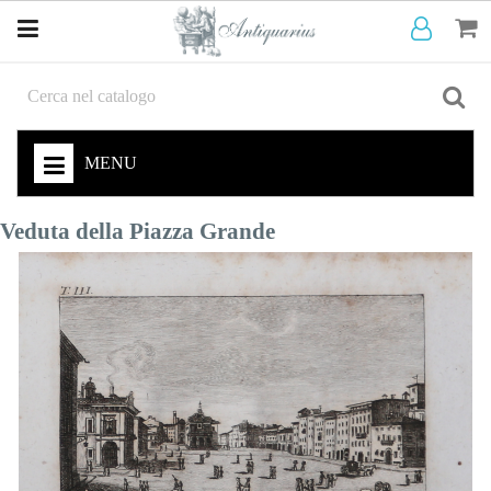
MENU
Veduta della Piazza Grande