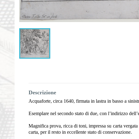
Descrizione
Acquaforte, circa 1640, firmata in lastra in basso a sinist
Esemplare nel secondo stato di due, con l’indirizzo dell
Magnifica prova, ricca di toni, impressa su carta vergata
carta, per il resto in eccellente stato di conservazione.