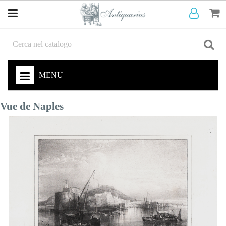
MENU
Vue de Naples