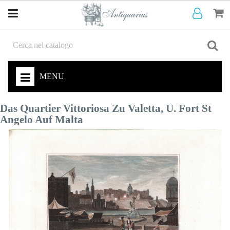
MENU
Das Quartier Vittoriosa Zu Valetta, U. Fort St
Angelo Auf Malta