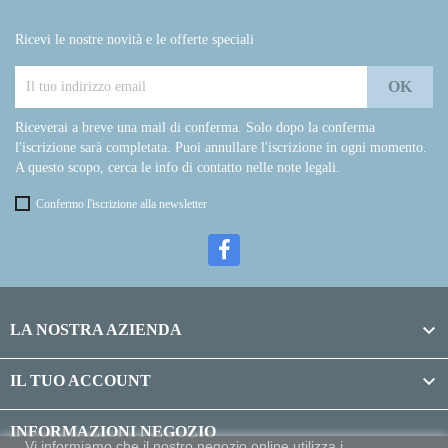
Ricevi le nostre novità e le offerte speciali
Riceverai a breve una mail di conferma. Solo dopo la conferma
l'iscrizione sarà completata. Puoi annullare l'iscrizione in ogni momento.
A questo scopo, cerca le info di contatto nelle note legali.
Confermo l'iscrizione alla newsletter

LA NOSTRA AZIENDA

IL TUO ACCOUNT
INFORMAZIONI NEGOZIO
Vi informiamo che il nostro negozio online utilizza i