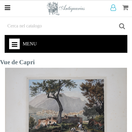
MENU
Vue de Capri