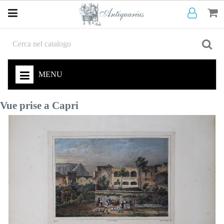
MENU
Vue prise a Capri