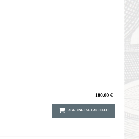
180,00 €
AGGIUNGI AL CARRELLO