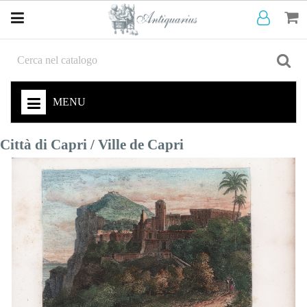
MENU
Città di Capri / Ville de Capri