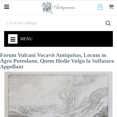
MENU
Forum Vulcani Vocavit Antiquitas, Locum in
Agro Puteolano, Quem Hodie Vulgo la Solfatara
Appellant