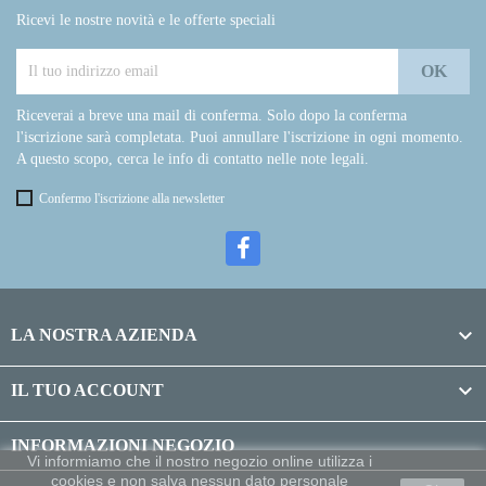
Ricevi le nostre novità e le offerte speciali
Riceverai a breve una mail di conferma. Solo dopo la conferma
l'iscrizione sarà completata. Puoi annullare l'iscrizione in ogni momento.
A questo scopo, cerca le info di contatto nelle note legali.
Confermo l'iscrizione alla newsletter

LA NOSTRA AZIENDA

IL TUO ACCOUNT
INFORMAZIONI NEGOZIO
Vi informiamo che il nostro negozio online utilizza i
cookies e non salva nessun dato personale