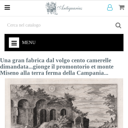
MENU
Una gran fabrica dal volgo cento camerelle
dimandata...gionge il promontorio et monte
Miseno alla terra ferma della Campania...