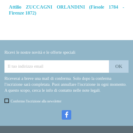
Attilio ZUCCAGNI ORLANDINI (Fiesole 1784 -
Firenze 1872)
Ricevi le nostre novità e le offerte speciali
Riceverai a breve una mail di conferma. Solo dopo la conferma
l'iscrizione sarà completata. Puoi annullare l'iscrizione in ogni momento.
A questo scopo, cerca le info di contatto nelle note legali.
Confermo l'iscrizione alla newsletter