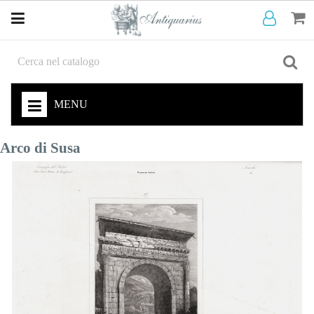
MENU
Arco di Susa