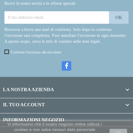
Ricevi le nostre novità e le offerte speciali
Riceverai a breve una mail di conferma. Solo dopo la conferma
l'iscrizione sarà completata. Puoi annullare l'iscrizione in ogni momento.
A questo scopo, cerca le info di contatto nelle note legali.
Confermo l'iscrizione alla newsletter

LA NOSTRA AZIENDA

IL TUO ACCOUNT
INFORMAZIONI NEGOZIO
Vi informiamo che il nostro negozio online utilizza i
cookies e non salva nessun dato personale
Ok