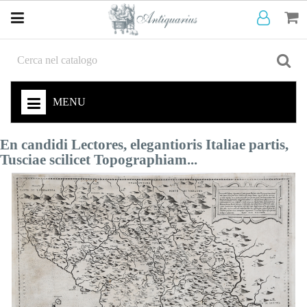
MENU
En candidi Lectores, elegantioris Italiae partis,
Tusciae scilicet Topographiam...