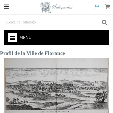
MENU
Profil de la Ville de Florance