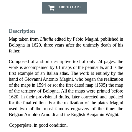
ADD TO CART
Description
Map taken from
L'Italia
edited by Fabio Magini, published in
Bologna in 1620, three years after the untimely death of his
father.
Composed of a short descriptive text of only 24 pages, the
work is accompanied by 61 maps of the peninsula, and is the
first example of an Italian atlas. The work is entirely by the
hand of Giovanni Antonio Magini, who began the realization
of the maps in 1594 or so; the first dated map (1595) the map
of the territory of Bologna. All the maps were printed before
1620, in their provisional drafts, later corrected and updated
for the final edition. For the realization of the plates Magini
used two of the most famous engravers of the time: the
Belgian Arnoldo Arnoldi and the English Benjamin Wright.
Copperplate, in good condition.