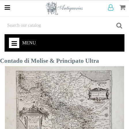
MENU
Contado di Molise & Principato Ultra