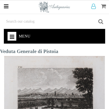
MENU
Veduta Generale di Pistoia