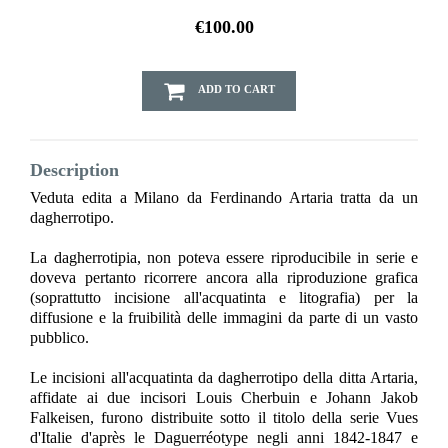
€100.00
ADD TO CART
Description
Veduta edita a Milano da Ferdinando Artaria tratta da un
dagherrotipo.
La dagherrotipia, non poteva essere riproducibile in serie e
doveva pertanto ricorrere ancora alla riproduzione grafica
(soprattutto incisione all'acquatinta e litografia) per la
diffusione e la fruibilità delle immagini da parte di un vasto
pubblico.
Le incisioni all'acquatinta da dagherrotipo della ditta Artaria,
affidate ai due incisori Louis Cherbuin e Johann Jakob
Falkeisen, furono distribuite sotto il titolo della serie Vues
d'Italie d'après le Daguerréotype negli anni 1842-1847 e