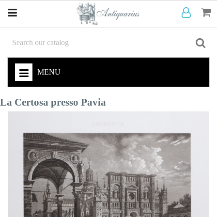
MENU
La Certosa presso Pavia