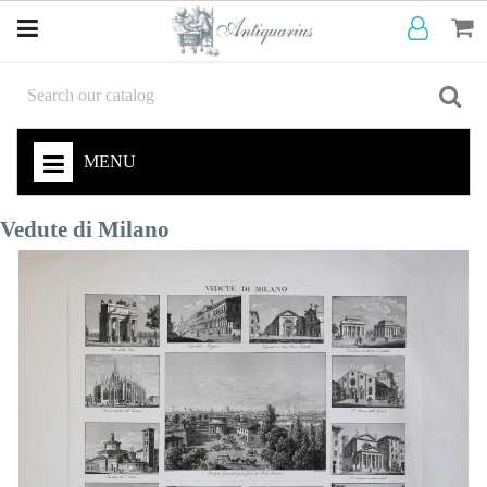
MENU
Vedute di Milano