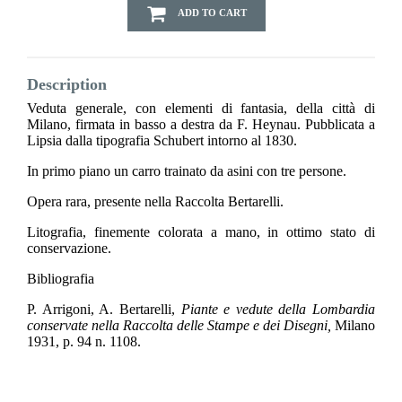
ADD TO CART
Description
Veduta generale, con elementi di fantasia, della città di
Milano, firmata in basso a destra da F. Heynau. Pubblicata a
Lipsia dalla tipografia Schubert intorno al 1830.
In primo piano un carro trainato da asini con tre persone.
Opera rara, presente nella Raccolta Bertarelli.
Litografia, finemente colorata a mano, in ottimo stato di
conservazione.
Bibliografia
P. Arrigoni, A. Bertarelli,
Piante e vedute della Lombardia
conservate nella Raccolta delle Stampe e dei Disegni,
Milano
1931, p. 94 n. 1108.