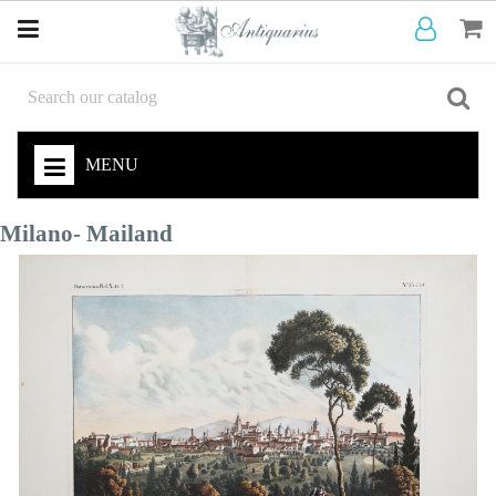
MENU
Milano- Mailand