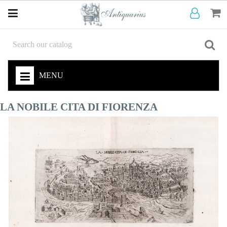
MENU
LA NOBILE CITA DI FIORENZA