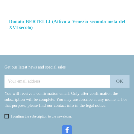
Donato BERTELLI (Attivo a Venezia seconda metà del
XVI secolo)
Get our latest news and special sales
You will receive a confirmation email. Only after confirmation the
subscription will be complete. You may unsubscribe at any moment. For
that purpose, please find our contact info in the legal notice.
I confirm the subscription to the newsletter.