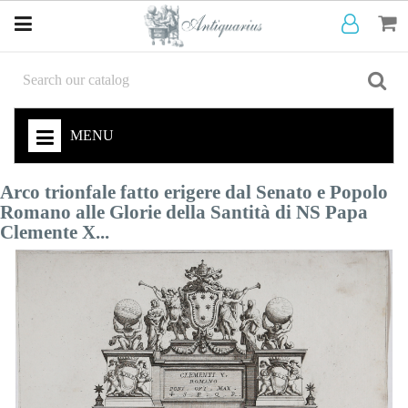
MENU
Arco trionfale fatto erigere dal Senato e Popolo
Romano alle Glorie della Santità di NS Papa
Clemente X...