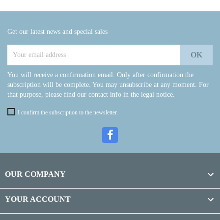
Get our latest news and special sales
You will receive a confirmation email. Only after confirmation the
subscription will be complete. You may unsubscribe at any moment. For
that purpose, please find our contact info in the legal notice.
I confirm the subscription to the newsletter.

OUR COMPANY

YOUR ACCOUNT